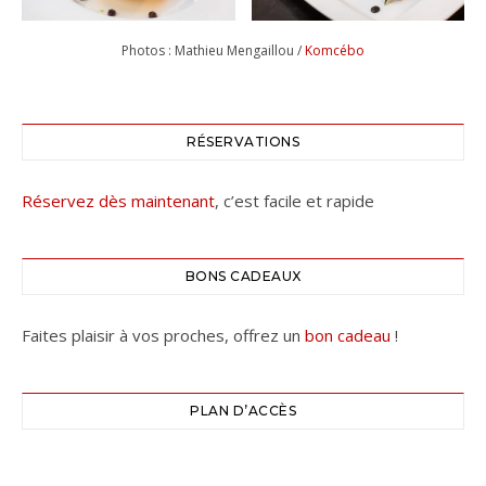
Photos : Mathieu Mengaillou /
Komcébo
RÉSERVATIONS
Réservez dès maintenant
, c’est facile et rapide
BONS CADEAUX
Faites plaisir à vos proches, offrez un
bon cadeau
!
PLAN D’ACCÈS