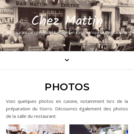
Chez Mattin
Restaurant de spécialités basques et cuisine inspirée des saisons
PHOTOS
Voici quelques photos en cuisine, notamment lors de la
préparation du ttorro. Découvrez également des photos
de la salle du restaurant.