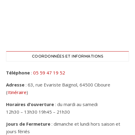
COORDONNÉES ET INFORMATIONS
Téléphone
:
05 59 47 19 52
Adresse
: 63, rue Evariste Baignol, 64500 Ciboure
(
Itinéraire
)
Horaires d’ouverture
: du mardi au samedi
12h30 – 13h30 19h45 – 21h30
Jours de Fermeture
: dimanche et lundi hors saison et
jours fériés