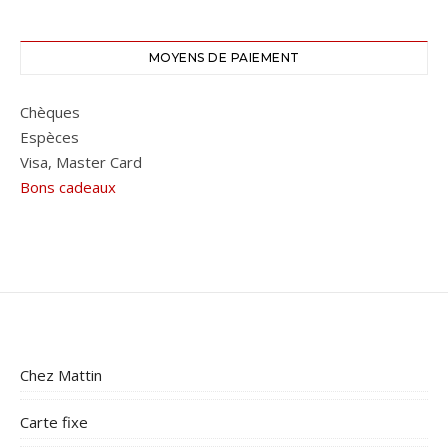
MOYENS DE PAIEMENT
Chèques
Espèces
Visa, Master Card
Bons cadeaux
Chez Mattin
Carte fixe