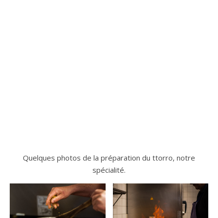
Quelques photos de la préparation du ttorro, notre
spécialité.