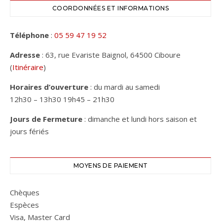
COORDONNÉES ET INFORMATIONS
Téléphone
:
05 59 47 19 52
Adresse
: 63, rue Evariste Baignol, 64500 Ciboure
(
Itinéraire
)
Horaires d’ouverture
: du mardi au samedi
12h30 – 13h30 19h45 – 21h30
Jours de Fermeture
: dimanche et lundi hors saison et
jours fériés
MOYENS DE PAIEMENT
Chèques
Espèces
Visa, Master Card