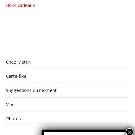
Bons cadeaux
Chez Mattin
Carte fixe
Suggestions du moment
Vins
Photos