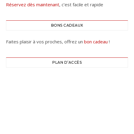
Réservez dès maintenant
, c’est facile et rapide
BONS CADEAUX
Faites plaisir à vos proches, offrez un
bon cadeau
!
PLAN D’ACCÈS