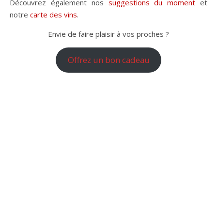
Découvrez également nos
suggestions du moment
et
notre
carte des vins
.
Envie de faire plaisir à vos proches ?
Offrez un bon cadeau