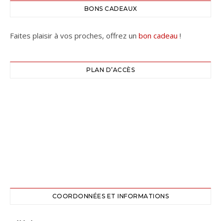
BONS CADEAUX
Faites plaisir à vos proches, offrez un
bon cadeau
!
PLAN D’ACCÈS
COORDONNÉES ET INFORMATIONS