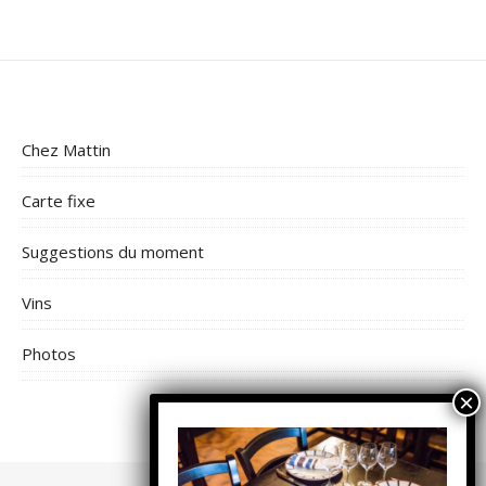
Chez Mattin
Carte fixe
Suggestions du moment
Vins
Photos