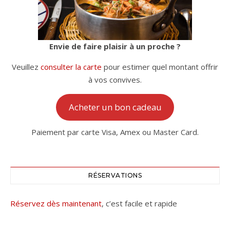
Envie de faire plaisir à un proche ?
Veuillez
consulter la carte
pour estimer quel montant offrir
à vos convives.
Acheter un bon cadeau
Paiement par carte Visa, Amex ou Master Card.
RÉSERVATIONS
Réservez dès maintenant
, c’est facile et rapide